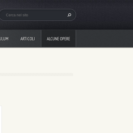
CULUM
ARTICOLI
ALCUNE OPERE