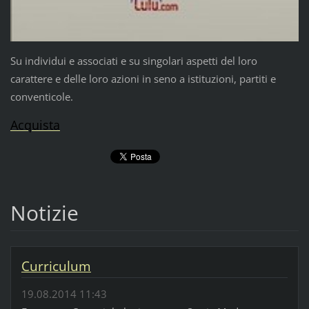
Su individui e associati e su singolari aspetti del loro
carattere e delle loro azioni in seno a istituzioni, partiti e
conventicole.
Acquista
Notizie
Curriculum
19.08.2014 11:43