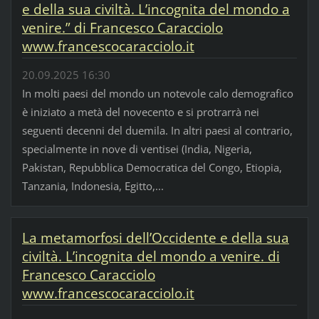
e della sua civiltà. L’incognita del mondo a
venire.” di Francesco Caracciolo
www.francescocaracciolo.it
20.09.2025 16:30
In molti paesi del mondo un notevole calo demografico
è iniziato a metà del novecento e si protrarrà nei
seguenti decenni del duemila. In altri paesi al contrario,
specialmente in nove di ventisei (India, Nigeria,
Pakistan, Repubblica Democratica del Congo, Etiopia,
Tanzania, Indonesia, Egitto,...
La metamorfosi dell’Occidente e della sua
civiltà. L’incognita del mondo a venire. di
Francesco Caracciolo
www.francescocaracciolo.it