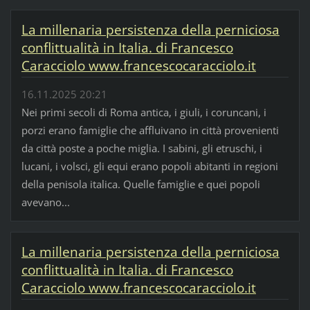
La millenaria persistenza della perniciosa
conflittualità in Italia. di Francesco
Caracciolo www.francescocaracciolo.it
16.11.2025 20:21
Nei primi secoli di Roma antica, i giuli, i coruncani, i
porzi erano famiglie che affluivano in città provenienti
da città poste a poche miglia. I sabini, gli etruschi, i
lucani, i volsci, gli equi erano popoli abitanti in regioni
della penisola italica. Quelle famiglie e quei popoli
avevano...
La millenaria persistenza della perniciosa
conflittualità in Italia. di Francesco
Caracciolo www.francescocaracciolo.it