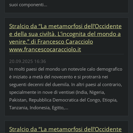
suoi componenti...
Stralcio da “La metamorfosi dell’Occidente
e della sua civiltà. L’incognita del mondo a
venire.” di Francesco Caracciolo
www.francescocaracciolo.it
20.09.2025 16:36
In molti paesi del mondo un notevole calo demografico
è iniziato a metà del novecento e si protrarrà nei
seguenti decenni del duemila. In altri paesi al contrario,
specialmente in nove di ventisei (India, Nigeria,
Pakistan, Repubblica Democratica del Congo, Etiopia,
Tanzania, Indonesia, Egitto,...
Stralcio da “La metamorfosi dell’Occidente