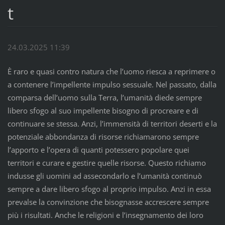
t
24.03.2025 11:39
È raro e quasi contro natura che l’uomo riesca a reprimere o
a contenere l’impellente impulso sessuale. Nel passato, dalla
comparsa dell’uomo sulla Terra, l’umanità diede sempre
libero sfogo al suo impellente bisogno di procreare e di
continuare se stessa. Anzi, l’immensità di territori deserti e la
potenziale abbondanza di risorse richiamarono sempre
l’apporto e l’opera di quanti potessero popolare quei
territori e curare e gestire quelle risorse. Questo richiamo
indusse gli uomini ad assecondarlo e l’umanità continuò
sempre a dare libero sfogo al proprio impulso. Anzi in essa
prevalse la convinzione che bisognasse accrescere sempre
più i risultati. Anche le religioni e l’insegnamento dei loro