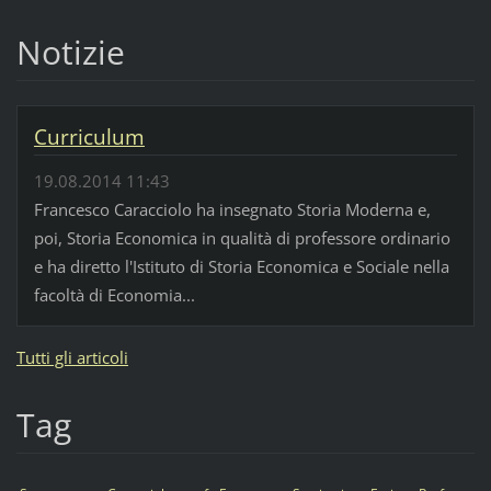
Notizie
Curriculum
19.08.2014 11:43
Francesco Caracciolo ha insegnato Storia Moderna e,
poi, Storia Economica in qualità di professore ordinario
e ha diretto l'Istituto di Storia Economica e Sociale nella
facoltà di Economia...
Tutti gli articoli
Tag