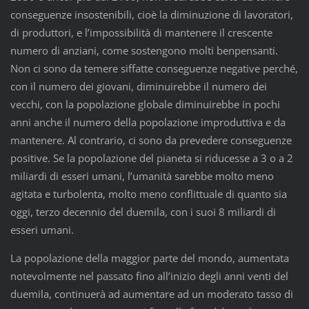
conseguenze insostenibili, cioè la diminuzione di lavoratori,
di produttori, e l’impossibilità di mantenere il crescente
numero di anziani, come sostengono molti benpensanti.
Non ci sono da temere siffatte conseguenze negative perché,
con il numero dei giovani, diminuirebbe il numero dei
vecchi, con la popolazione globale diminuirebbe in pochi
anni anche il numero della popolazione improduttiva e da
mantenere. Al contrario, ci sono da prevedere conseguenze
positive. Se la popolazione del pianeta si riducesse a 3 o a 2
miliardi di esseri umani, l’umanità sarebbe molto meno
agitata e turbolenta, molto meno conflittuale di quanto sia
oggi, terzo decennio del duemila, con i suoi 8 miliardi di
esseri umani.
La popolazione della maggior parte del mondo, aumentata
notevolmente nel passato fino all’inizio degli anni venti del
duemila, continuerà ad aumentare ad un moderato tasso di