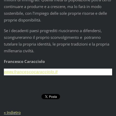
continuare a produrre e a crescere, ma lo farà in modo
sostenibile, con l’impiego delle sole proprie risorse e delle
proprie disponibilità.
Se i decadenti paesi progrediti riusciranno a difendersi,
scongiureranno il proprio sconvolgimento e potranno
tutelare la propria identità, le proprie tradizioni e la propria
millenaria civiltà.
Francesco Caracciolo
www.francescocaracciolo.it
« Indietro