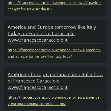
https://francescocaracciolo.webnode.it/news/il-pavido-
che-preferisce-suicidarsi1/
America and Europe tomorrow like Italy
today. di Francesco Caracciolo
www.francescocaracciolo.it
https://francescocaracciolo.webnode.it/news/america-
and-europe-tomorrow-like-italy-toda/
América y Europa mañana cómo Italia hoy.
di Francesco Caracciolo
www.francescocaracciolo.it
https://francescocaracciolo.webnode.it/news/america-
y-europa-manana-como-italia-ho/