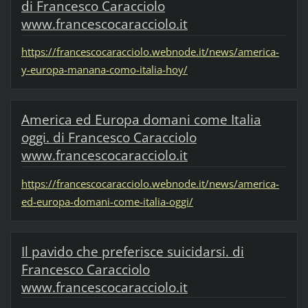
di Francesco Caracciolo
www.francescocaracciolo.it
https://francescocaracciolo.webnode.it/news/america-
y-europa-manana-como-italia-hoy/
America ed Europa domani come Italia
oggi. di Francesco Caracciolo
www.francescocaracciolo.it
https://francescocaracciolo.webnode.it/news/america-
ed-europa-domani-come-italia-oggi/
Il pavido che preferisce suicidarsi. di
Francesco Caracciolo
www.francescocaracciolo.it