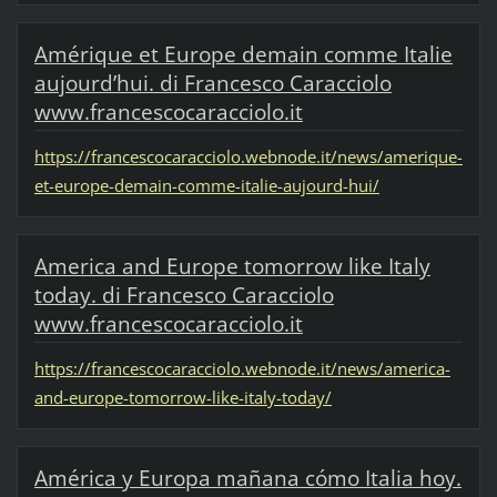
Amérique et Europe demain comme Italie
aujourd’hui. di Francesco Caracciolo
www.francescocaracciolo.it
https://francescocaracciolo.webnode.it/news/amerique-
et-europe-demain-comme-italie-aujourd-hui/
America and Europe tomorrow like Italy
today. di Francesco Caracciolo
www.francescocaracciolo.it
https://francescocaracciolo.webnode.it/news/america-
and-europe-tomorrow-like-italy-today/
América y Europa mañana cómo Italia hoy.