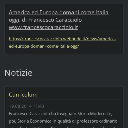
America ed Europa domani come Italia
oggi. di Francesco Caracciolo
www.francescocaracciolo.it
https://francescocaracciolo.webnode.it/news/america-
ed-europa-domani-come-italia-ogg/
Notizie
Curriculum
19.08.2014 11:43
Francesco Caracciolo ha insegnato Storia Moderna e,
poi, Storia Economica in qualità di professore ordinario