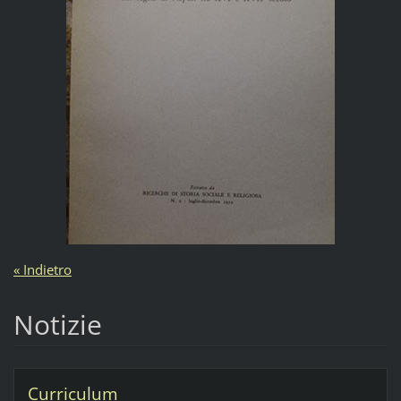
« Indietro
Notizie
Curriculum