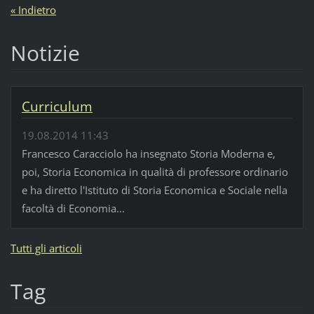
« Indietro
Notizie
Curriculum
19.08.2014 11:43
Francesco Caracciolo ha insegnato Storia Moderna e,
poi, Storia Economica in qualità di professore ordinario
e ha diretto l'Istituto di Storia Economica e Sociale nella
facoltà di Economia...
Tutti gli articoli
Tag